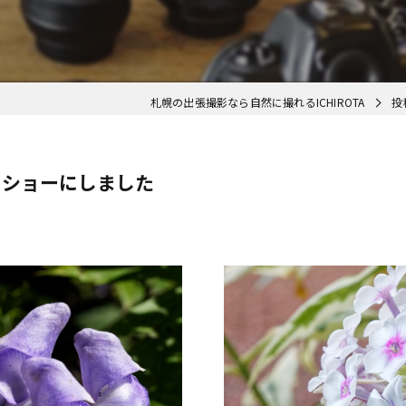
札幌の出張撮影なら自然に撮れるICHIROTA
投
ドショーにしました