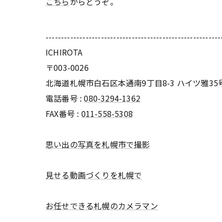
こちら
からどうぞ。
---------------------------------------------------------
ICHIROTA
〒003-0026
北海道札幌市白石区本通南9丁目8-3 ハイツ雅35
電話番号 :
080-3294-1362
FAX番号 :
011-558-5308
思い出の写真を札幌市で撮影
見せる動画づくりを札幌で
お任せできる札幌のカメラマン