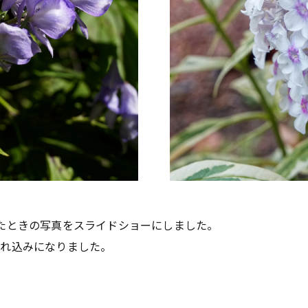
たときの写真をスライドショーにしました。
入れ込みになりました。