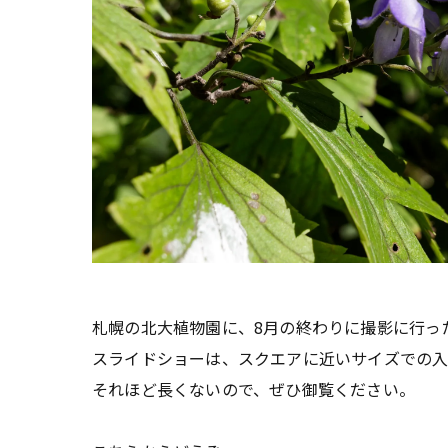
札幌の北大植物園に、8月の終わりに撮影に行っ
スライドショーは、スクエアに近いサイズでの
それほど長くないので、ぜひ御覧ください。