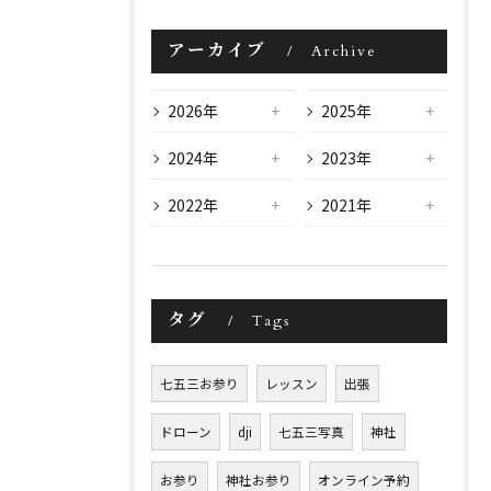
アーカイブ
Archive
2026年
2025年
2024年
2023年
2022年
2021年
タグ
Tags
七五三お参り
レッスン
出張
ドローン
dji
七五三写真
神社
お参り
神社お参り
オンライン予約