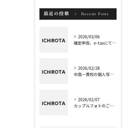
最近の投稿
Recent Posts
2026/03/06
確定申告、e-taxにてたった今、完了しました！！
2026/02/28
中高一貫校の個人写真撮影、3日間終了！
2026/02/07
カップルフォトのご依頼で、小樽まで行ってきました