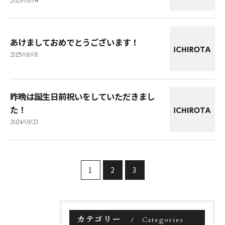
2025/01/04
あけましておめでとうございます！
2025/01/01
昨晩は誕生日前祝いをしていただきまし
た！
2024/03/23
1
2
3
カテゴリー
Categories