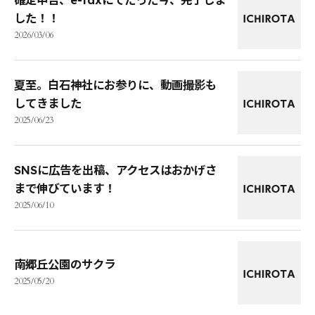
確定申告、e-taxにてたった今、完了しま
した！！
2026/03/06
夏至。白石神社にお参りに、動画撮影も
してきました
2025/06/23
SNSに広告を出稿、アクセスはおかげさ
まで伸びています！
2025/06/10
南郷丘公園のサクラ
2025/05/20