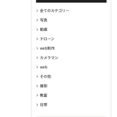
全てのカテゴリー
写真
動画
ドローン
web制作
カメラマン
web
その他
撮影
教室
日常