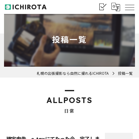
投稿一覧
札幌の出張撮影なら自然に撮れるICHIROTA
投稿一覧
ALLPOSTS
日常