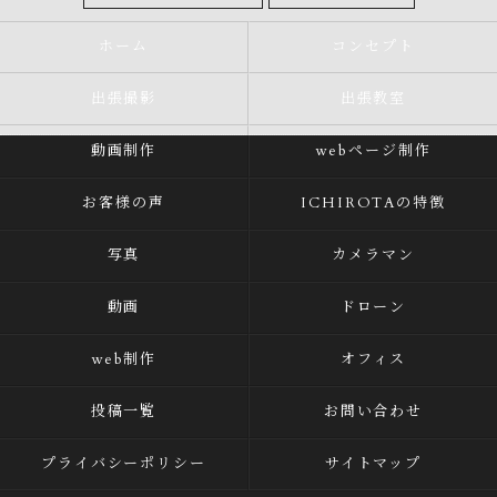
ホーム
コンセプト
出張撮影
出張教室
動画制作
webページ制作
お客様の声
ICHIROTAの特徴
写真
カメラマン
動画
ドローン
web制作
オフィス
投稿一覧
お問い合わせ
プライバシーポリシー
サイトマップ